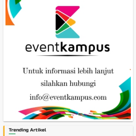
Trending Artikel