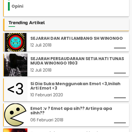
Opini
33
Trending Artikel
SEJARAH DAN ARTI LAMBANG SH WINONGO
12 Juli 2018
SEJARAH PERSAUDARAAN SETIA HATI TUNAS
MUDA WINONGO 1903
12 Juli 2018
Si Dia Suka Menggunakan Emot <3,Inilah
Arti Emot <3
10 Februari 2020
Emot :v ? Emot apa sih?? Artinya apa
sihh??
06 Februari 2018