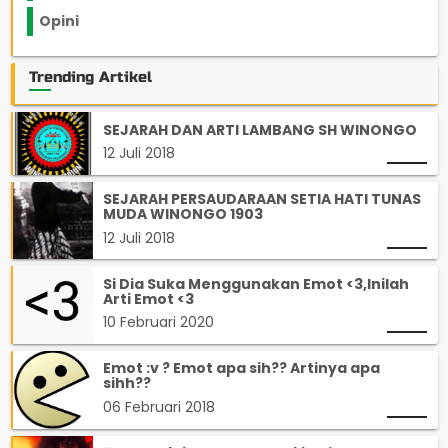
Opini
33
Trending Artikel
SEJARAH DAN ARTI LAMBANG SH WINONGO
12 Juli 2018
SEJARAH PERSAUDARAAN SETIA HATI TUNAS
MUDA WINONGO 1903
12 Juli 2018
Si Dia Suka Menggunakan Emot <3,Inilah
Arti Emot <3
10 Februari 2020
Emot :v ? Emot apa sih?? Artinya apa
sihh??
06 Februari 2018