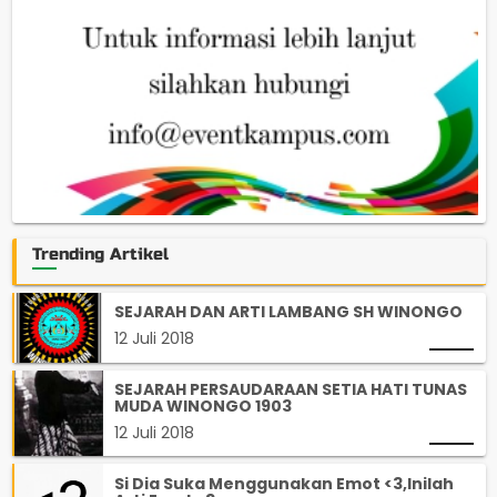
Trending Artikel
SEJARAH DAN ARTI LAMBANG SH WINONGO
12 Juli 2018
SEJARAH PERSAUDARAAN SETIA HATI TUNAS
MUDA WINONGO 1903
12 Juli 2018
Si Dia Suka Menggunakan Emot <3,Inilah