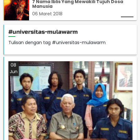
7 Nama Iblis Yang Mewakili Tujuh Dosa
Manusia
06 Maret 2018
#universitas-mulawarm
Tulisan dengan tag #universitas-mulawarm
08
Jun