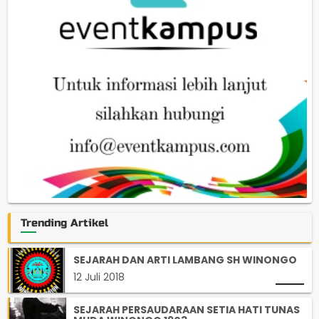
Trending Artikel
SEJARAH DAN ARTI LAMBANG SH WINONGO
12 Juli 2018
SEJARAH PERSAUDARAAN SETIA HATI TUNAS