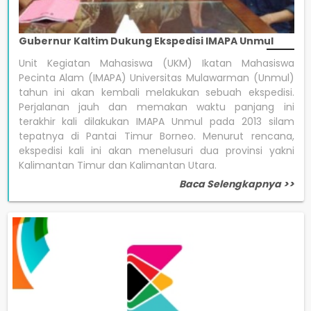
Gubernur Kaltim Dukung Ekspedisi IMAPA Unmul
Unit Kegiatan Mahasiswa (UKM) Ikatan Mahasiswa
Pecinta Alam (IMAPA) Universitas Mulawarman (Unmul)
tahun ini akan kembali melakukan sebuah ekspedisi.
Perjalanan jauh dan memakan waktu panjang ini
terakhir kali dilakukan IMAPA Unmul pada 2013 silam
tepatnya di Pantai Timur Borneo. Menurut rencana,
ekspedisi kali ini akan menelusuri dua provinsi yakni
Kalimantan Timur dan Kalimantan Utara.
Baca Selengkapnya >>