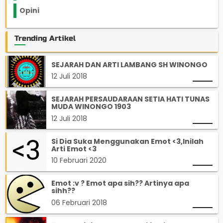
Opini
33
Trending Artikel
SEJARAH DAN ARTI LAMBANG SH WINONGO
12 Juli 2018
SEJARAH PERSAUDARAAN SETIA HATI TUNAS
MUDA WINONGO 1903
12 Juli 2018
Si Dia Suka Menggunakan Emot <3,Inilah
Arti Emot <3
10 Februari 2020
Emot :v ? Emot apa sih?? Artinya apa
sihh??
06 Februari 2018