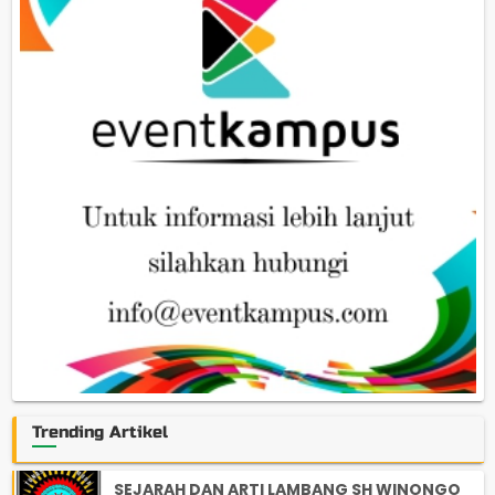
Trending Artikel
SEJARAH DAN ARTI LAMBANG SH WINONGO