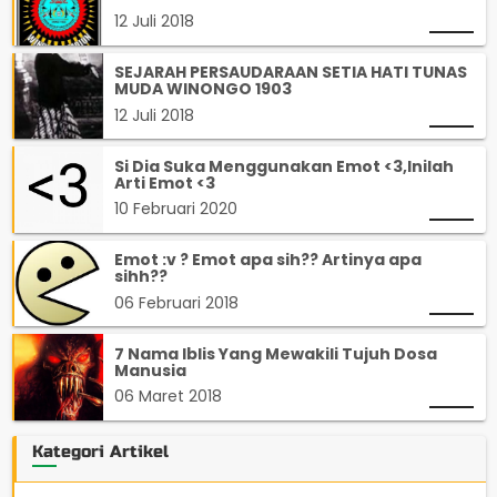
12 Juli 2018
SEJARAH PERSAUDARAAN SETIA HATI TUNAS
MUDA WINONGO 1903
12 Juli 2018
Si Dia Suka Menggunakan Emot <3,Inilah
Arti Emot <3
10 Februari 2020
Emot :v ? Emot apa sih?? Artinya apa
sihh??
06 Februari 2018
7 Nama Iblis Yang Mewakili Tujuh Dosa
Manusia
06 Maret 2018
Kategori Artikel