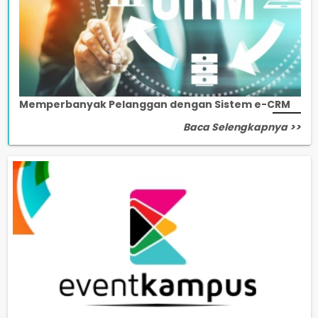
Memperbanyak Pelanggan dengan Sistem e-CRM
Baca Selengkapnya >>