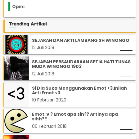
Opini
33
Trending Artikel
SEJARAH DAN ARTI LAMBANG SH WINONGO
12 Juli 2018
SEJARAH PERSAUDARAAN SETIA HATI TUNAS
MUDA WINONGO 1903
12 Juli 2018
Si Dia Suka Menggunakan Emot <3,Inilah
Arti Emot <3
10 Februari 2020
Emot :v ? Emot apa sih?? Artinya apa
sihh??
06 Februari 2018