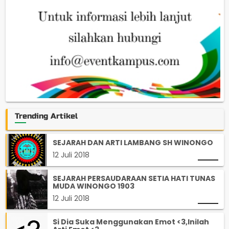
Trending Artikel
SEJARAH DAN ARTI LAMBANG SH WINONGO
12 Juli 2018
SEJARAH PERSAUDARAAN SETIA HATI TUNAS
MUDA WINONGO 1903
12 Juli 2018
Si Dia Suka Menggunakan Emot <3,Inilah