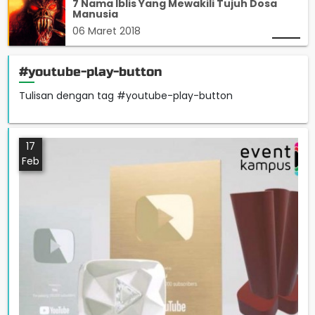
7 Nama Iblis Yang Mewakili Tujuh Dosa
Manusia
06 Maret 2018
#youtube-play-button
Tulisan dengan tag #youtube-play-button
17
Feb