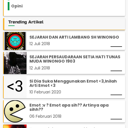
Opini
33
Trending Artikel
SEJARAH DAN ARTI LAMBANG SH WINONGO
12 Juli 2018
SEJARAH PERSAUDARAAN SETIA HATI TUNAS
MUDA WINONGO 1903
12 Juli 2018
Si Dia Suka Menggunakan Emot <3,Inilah
Arti Emot <3
10 Februari 2020
Emot :v ? Emot apa sih?? Artinya apa
sihh??
06 Februari 2018