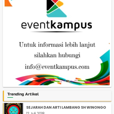
Trending Artikel
SEJARAH DAN ARTI LAMBANG SH WINONGO
12 Juli 2018