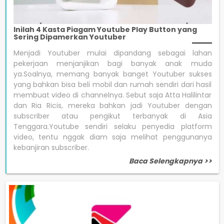
Inilah 4 Kasta Piagam Youtube Play Button yang
Sering Dipamerkan Youtuber
Menjadi Youtuber mulai dipandang sebagai lahan
pekerjaan menjanjikan bagi banyak anak muda
ya.Soalnya, memang banyak banget Youtuber sukses
yang bahkan bisa beli mobil dan rumah sendiri dari hasil
membuat video di channelnya. Sebut saja Atta Halilintar
dan Ria Ricis, mereka bahkan jadi Youtuber dengan
subscriber atau pengikut terbanyak di Asia
Tenggara.Youtube sendiri selaku penyedia platform
video, tentu nggak diam saja melihat penggunanya
kebanjiran subscriber.
Baca Selengkapnya >>