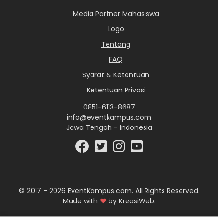
Media Partner Mahasiswa
Logo
Tentang
FAQ
Syarat & Ketentuan
Ketentuan Privasi
0851-6113-8687
info@eventkampus.com
Jawa Tengah - Indonesia
© 2017 - 2026 EventKampus.com. All Rights Reserved.
Made with
♥
by KreasiWeb.