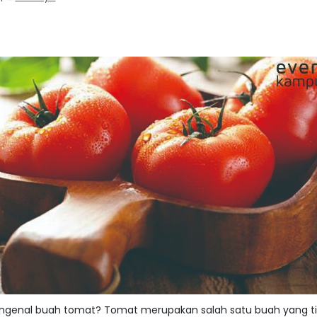
genal buah tomat? Tomat merupakan salah satu buah yang t