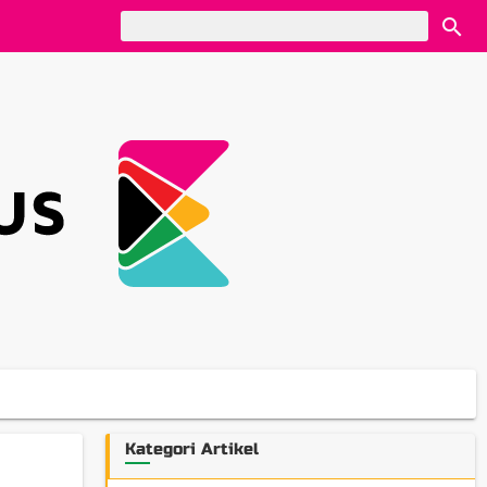
Kategori Artikel