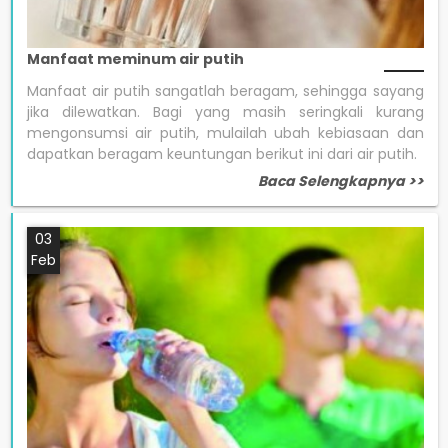
Manfaat meminum air putih
Manfaat air putih sangatlah beragam, sehingga sayang
jika dilewatkan. Bagi yang masih seringkali kurang
mengonsumsi air putih, mulailah ubah kebiasaan dan
dapatkan beragam keuntungan berikut ini dari air putih.
Baca Selengkapnya >>
03
Feb