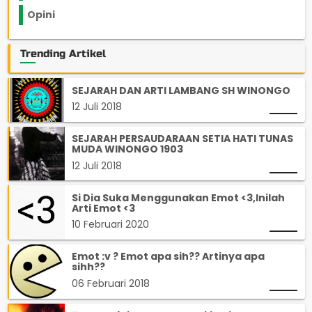
Opini
33
Trending Artikel
SEJARAH DAN ARTI LAMBANG SH WINONGO
12 Juli 2018
SEJARAH PERSAUDARAAN SETIA HATI TUNAS
MUDA WINONGO 1903
12 Juli 2018
Si Dia Suka Menggunakan Emot <3,Inilah
Arti Emot <3
10 Februari 2020
Emot :v ? Emot apa sih?? Artinya apa
sihh??
06 Februari 2018