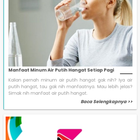
Manfaat Minum Air Putih Hangat Setiap Pagi
Kalian pernah minum air putih hangat gak nih? Iya air
putih hangat, tau gak nih manfaatnya. Mau lebih jelas?
Simak nih manfaat air putih hangat.
Baca Selengkapnya >>