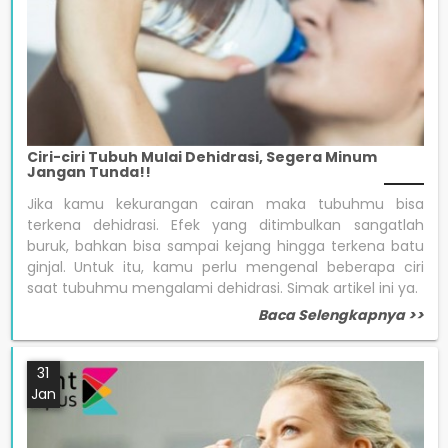
Ciri-ciri Tubuh Mulai Dehidrasi, Segera Minum
Jangan Tunda!!
Jika kamu kekurangan cairan maka tubuhmu bisa
terkena dehidrasi. Efek yang ditimbulkan sangatlah
buruk, bahkan bisa sampai kejang hingga terkena batu
ginjal. Untuk itu, kamu perlu mengenal beberapa ciri
saat tubuhmu mengalami dehidrasi. Simak artikel ini ya.
Baca Selengkapnya >>
31
Jan