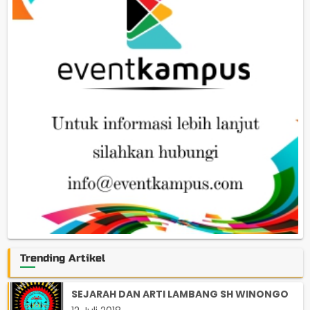
Trending Artikel
SEJARAH DAN ARTI LAMBANG SH WINONGO