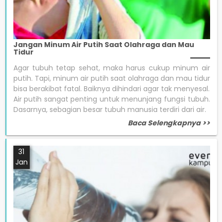
Jangan Minum Air Putih Saat Olahraga dan Mau
Tidur
Agar tubuh tetap sehat, maka harus cukup minum air
putih. Tapi, minum air putih saat olahraga dan mau tidur
bisa berakibat fatal. Baiknya dihindari agar tak menyesal.
Air putih sangat penting untuk menunjang fungsi tubuh.
Dasarnya, sebagian besar tubuh manusia terdiri dari air.
Baca Selengkapnya >>
31
Jan