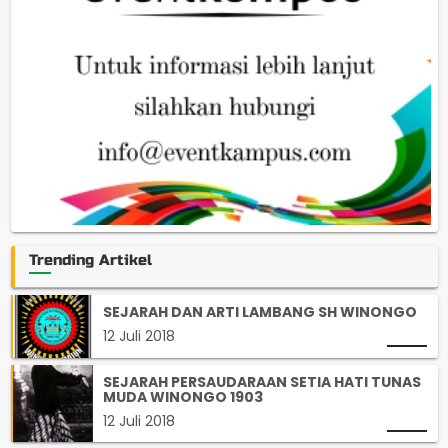
Trending Artikel
SEJARAH DAN ARTI LAMBANG SH WINONGO
12 Juli 2018
SEJARAH PERSAUDARAAN SETIA HATI TUNAS
MUDA WINONGO 1903
12 Juli 2018