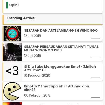
Opini
33
Trending Artikel
SEJARAH DAN ARTI LAMBANG SH WINONGO
12 Juli 2018
SEJARAH PERSAUDARAAN SETIA HATI TUNAS
MUDA WINONGO 1903
12 Juli 2018
Si Dia Suka Menggunakan Emot <3,Inilah
Arti Emot <3
10 Februari 2020
Emot :v ? Emot apa sih?? Artinya apa
sihh??
06 Februari 2018