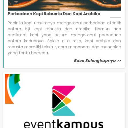
Perbedaan Kopi Robusta Dan Kopi Arabika
Pecinta kopi umumnya mengetahui perbedaan otentik
antara biji kopi robusta dan arabika. Namun ada
penikmat kopi yang belum mengetahui perbedaan
antara keduanya. Selain cita rasa, kopi arabika dan
robusta memiliki tekstur, cara menanam, dan mengolah
yang tentu berbeda.
Baca Selengkapnya >>