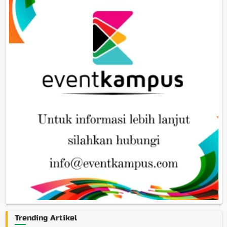
Trending Artikel