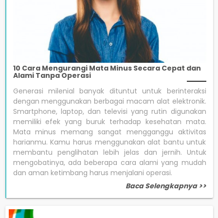
10 Cara Mengurangi Mata Minus Secara Cepat dan
Alami Tanpa Operasi
Generasi milenial banyak dituntut untuk berinteraksi
dengan menggunakan berbagai macam alat elektronik.
Smartphone, laptop, dan televisi yang rutin digunakan
memiliki efek yang buruk terhadap kesehatan mata.
Mata minus memang sangat mengganggu aktivitas
harianmu. Kamu harus menggunakan alat bantu untuk
membantu penglihatan lebih jelas dan jernih. Untuk
mengobatinya, ada beberapa cara alami yang mudah
dan aman ketimbang harus menjalani operasi.
Baca Selengkapnya >>