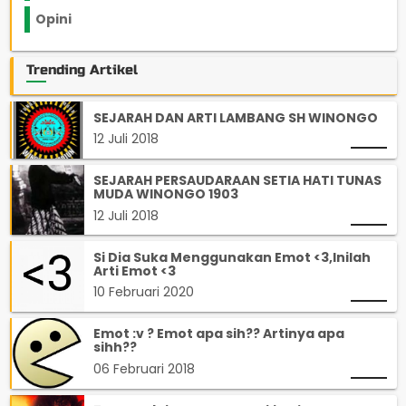
Opini
33
Trending Artikel
SEJARAH DAN ARTI LAMBANG SH WINONGO
12 Juli 2018
SEJARAH PERSAUDARAAN SETIA HATI TUNAS
MUDA WINONGO 1903
12 Juli 2018
Si Dia Suka Menggunakan Emot <3,Inilah
Arti Emot <3
10 Februari 2020
Emot :v ? Emot apa sih?? Artinya apa
sihh??
06 Februari 2018