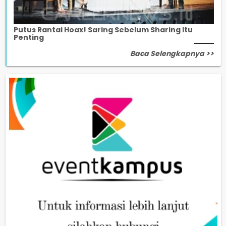
Putus Rantai Hoax! Saring Sebelum Sharing Itu
Penting
Baca Selengkapnya >>