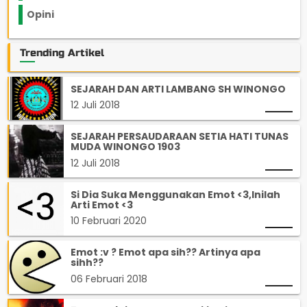
Opini
33
Trending Artikel
SEJARAH DAN ARTI LAMBANG SH WINONGO
12 Juli 2018
SEJARAH PERSAUDARAAN SETIA HATI TUNAS
MUDA WINONGO 1903
12 Juli 2018
Si Dia Suka Menggunakan Emot <3,Inilah
Arti Emot <3
10 Februari 2020
Emot :v ? Emot apa sih?? Artinya apa
sihh??
06 Februari 2018