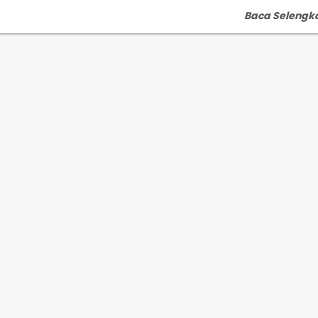
Baca Selengk