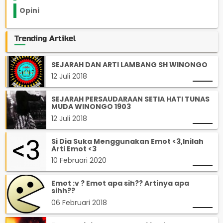
Opini
33
Trending Artikel
SEJARAH DAN ARTI LAMBANG SH WINONGO
12 Juli 2018
SEJARAH PERSAUDARAAN SETIA HATI TUNAS
MUDA WINONGO 1903
12 Juli 2018
Si Dia Suka Menggunakan Emot <3,Inilah
Arti Emot <3
10 Februari 2020
Emot :v ? Emot apa sih?? Artinya apa
sihh??
06 Februari 2018