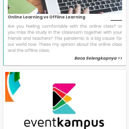
Online Learning vs Offline Learning
Are you feeling comfortable with the online class? or
you miss the study in the classroom together with your
friends and teachers? This pandemic is a big cause for
our world now. These my opinion about the online class
and the offline class.
Baca Selengkapnya >>