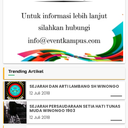
Trending Artikel
SEJARAH DAN ARTI LAMBANG SH WINONGO
12 Juli 2018
SEJARAH PERSAUDARAAN SETIA HATI TUNAS
MUDA WINONGO 1903
12 Juli 2018