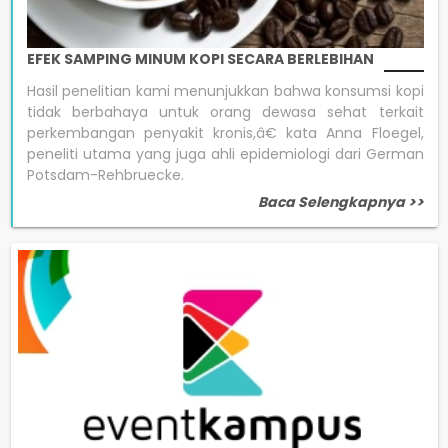
EFEK SAMPING MINUM KOPI SECARA BERLEBIHAN
Hasil penelitian kami menunjukkan bahwa konsumsi kopi
tidak berbahaya untuk orang dewasa sehat terkait
perkembangan penyakit kronis,â€ kata Anna Floegel,
peneliti utama yang juga ahli epidemiologi dari German
Potsdam-Rehbruecke.
Baca Selengkapnya >>