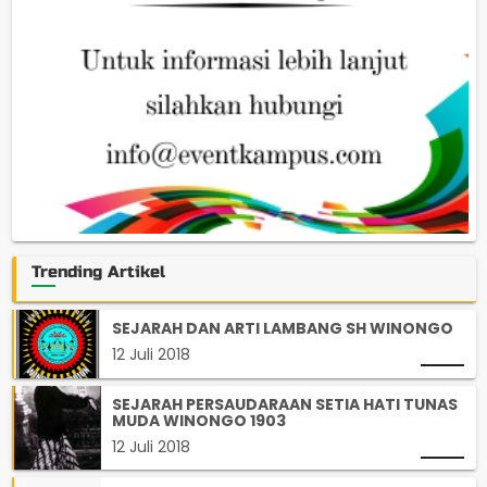
Trending Artikel
SEJARAH DAN ARTI LAMBANG SH WINONGO
12 Juli 2018
SEJARAH PERSAUDARAAN SETIA HATI TUNAS
MUDA WINONGO 1903
12 Juli 2018