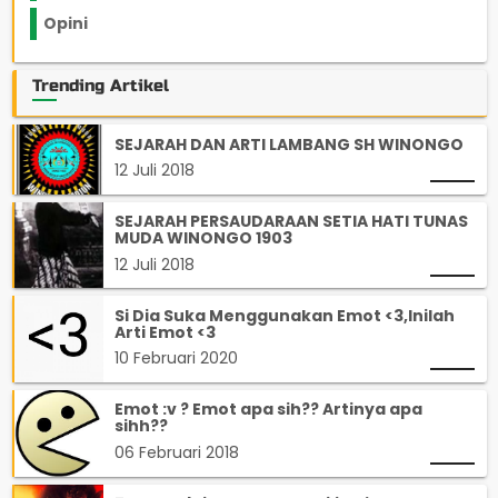
Opini
33
Trending Artikel
SEJARAH DAN ARTI LAMBANG SH WINONGO
12 Juli 2018
SEJARAH PERSAUDARAAN SETIA HATI TUNAS
MUDA WINONGO 1903
12 Juli 2018
Si Dia Suka Menggunakan Emot <3,Inilah
Arti Emot <3
10 Februari 2020
Emot :v ? Emot apa sih?? Artinya apa
sihh??
06 Februari 2018