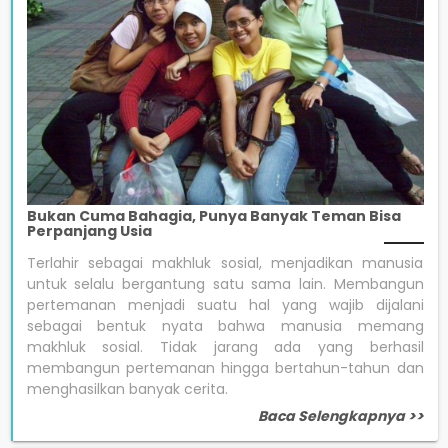
Bukan Cuma Bahagia, Punya Banyak Teman Bisa
Perpanjang Usia
Terlahir sebagai makhluk sosial, menjadikan manusia
untuk selalu bergantung satu sama lain. Membangun
pertemanan menjadi suatu hal yang wajib dijalani
sebagai bentuk nyata bahwa manusia memang
makhluk sosial. Tidak jarang ada yang berhasil
membangun pertemanan hingga bertahun-tahun dan
menghasilkan banyak cerita.
Baca Selengkapnya >>