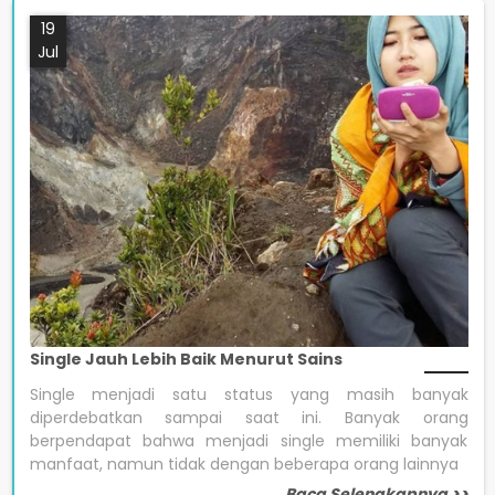
19
Jul
Single Jauh Lebih Baik Menurut Sains
Single menjadi satu status yang masih banyak
diperdebatkan sampai saat ini. Banyak orang
berpendapat bahwa menjadi single memiliki banyak
manfaat, namun tidak dengan beberapa orang lainnya
Baca Selengkapnya >>