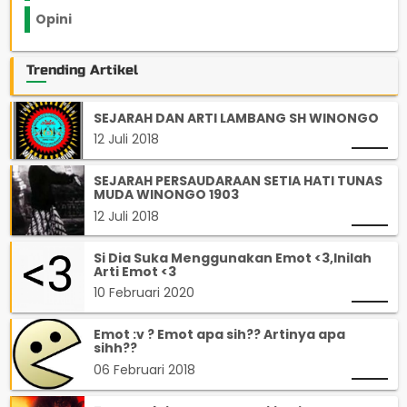
Opini
33
Trending Artikel
SEJARAH DAN ARTI LAMBANG SH WINONGO
12 Juli 2018
SEJARAH PERSAUDARAAN SETIA HATI TUNAS
MUDA WINONGO 1903
12 Juli 2018
Si Dia Suka Menggunakan Emot <3,Inilah
Arti Emot <3
10 Februari 2020
Emot :v ? Emot apa sih?? Artinya apa
sihh??
06 Februari 2018