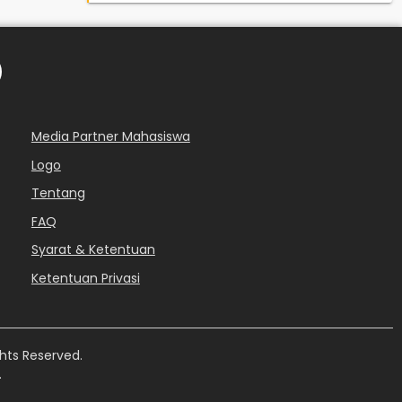
Media Partner Mahasiswa
Logo
Tentang
FAQ
Syarat & Ketentuan
Ketentuan Privasi
hts Reserved.
.