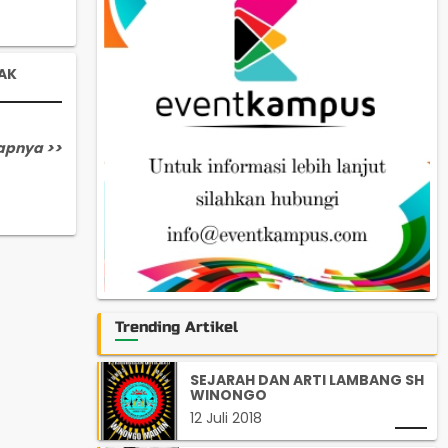
AK
apnya >>
Trending Artikel
SEJARAH DAN ARTI LAMBANG SH
WINONGO
12 Juli 2018