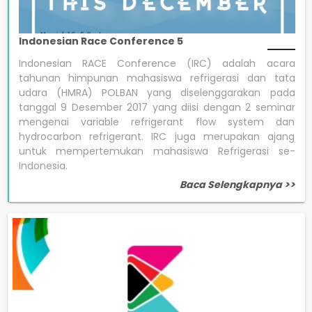
Indonesian Race Conference 5
Indonesian RACE Conference (IRC) adalah acara
tahunan himpunan mahasiswa refrigerasi dan tata
udara (HMRA) POLBAN yang diselenggarakan pada
tanggal 9 Desember 2017 yang diisi dengan 2 seminar
mengenai variable refrigerant flow system dan
hydrocarbon refrigerant. IRC juga merupakan ajang
untuk mempertemukan mahasiswa Refrigerasi se-
Indonesia.
Baca Selengkapnya >>