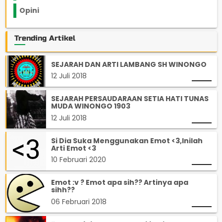
Opini
33
Trending Artikel
SEJARAH DAN ARTI LAMBANG SH WINONGO
12 Juli 2018
SEJARAH PERSAUDARAAN SETIA HATI TUNAS
MUDA WINONGO 1903
12 Juli 2018
Si Dia Suka Menggunakan Emot <3,Inilah
Arti Emot <3
10 Februari 2020
Emot :v ? Emot apa sih?? Artinya apa
sihh??
06 Februari 2018