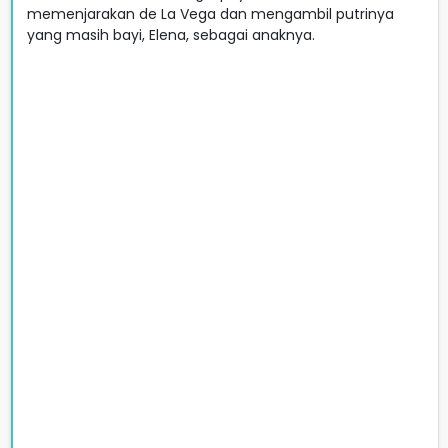
memenjarakan de La Vega dan mengambil putrinya
yang masih bayi, Elena, sebagai anaknya.