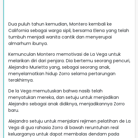
Dua puluh tahun kemudian, Montero kembali ke
California sebagai warga sipil, bersama Elena yang telah
tumbuh menjadi wanita cantik dan menyerupai
almarhum ibunya.
Kemunculan Montero memotivasi de La Vega untuk
melarikan diri dari penjara. Dia bertemu seorang pencuri,
Alejandro Murietta yang, sebagai seorang anak,
menyelamatkan hidup Zorro selama pertarungan
terakhirnya.
De la Vega memutuskan bahwa nasib telah
menyatukan mereka, dan setuju untuk menjadikan
Alejandro sebagai anak didiknya, menjadikannya Zorro
baru.
Alejandro setuju untuk menjalani rejimen pelatihan de La
Vega di gua rahasia Zorro di bawah reruntuhan real
keluarganya untuk dapat membalas dendam pada