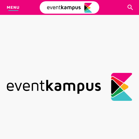
MENU
CARI