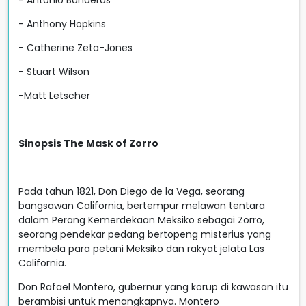
- Anthony Hopkins
- Catherine Zeta-Jones
- Stuart Wilson
-Matt Letscher
Sinopsis The Mask of Zorro
Pada tahun 1821, Don Diego de la Vega, seorang
bangsawan California, bertempur melawan tentara
dalam Perang Kemerdekaan Meksiko sebagai Zorro,
seorang pendekar pedang bertopeng misterius yang
membela para petani Meksiko dan rakyat jelata Las
California.
Don Rafael Montero, gubernur yang korup di kawasan itu
berambisi untuk menangkapnya. Montero