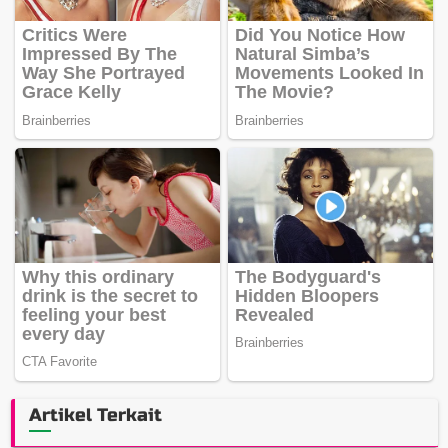
Artikel Terkait