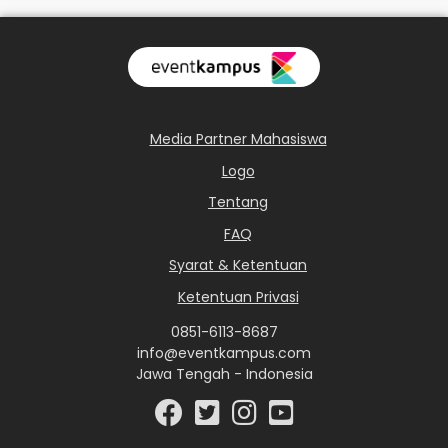
Media Partner Mahasiswa
Logo
Tentang
FAQ
Syarat & Ketentuan
Ketentuan Privasi
0851-6113-8687
info@eventkampus.com
Jawa Tengah - Indonesia