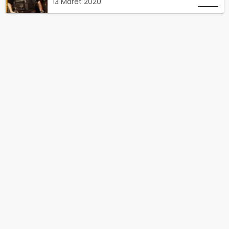
13 Maret 2020