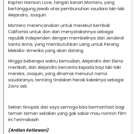
Kapten Harrison Love, tangan kanan Montero, yang
bertanggung jawab atas pembunuhan saudara laki-laki
Alejandro, Joaquin.
Montero merencanakan untuk merebut kembali
California untuk don dan menyatakannya sebagai
republik independen dengan membelinya dari Jenderal
Santa Anna, yang membutuhkan uang untuk Perang
Meksiko-Amerika yang akan datang.
Hingga beberapa waktu kemudian, Alejandro dan Elena
menikah, dan Alejandro bercerita kepada bayi laki-laki
mereka, Joaquin, yang dinamai menurut nama
saudaranya, tentang tindakan heroik kakeknya sebagai
Zorro asli.
Sekian Sinopsis dari saya semoga bisa bermanfaat bagi
teman teman sekalian yang gak sabar mau nonton Film
ini.Terimakasih
(Ardian Setiawan)