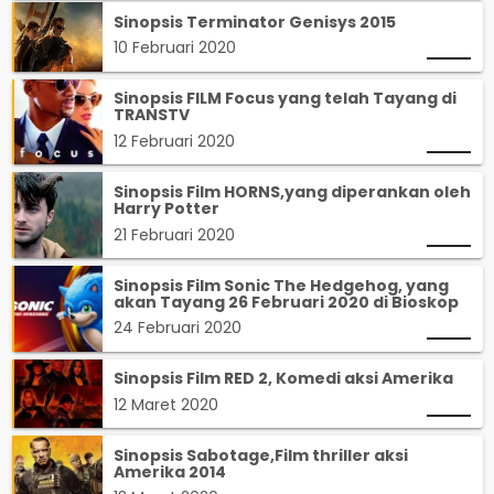
Sinopsis Terminator Genisys 2015
10 Februari 2020
Sinopsis FILM Focus yang telah Tayang di
TRANSTV
12 Februari 2020
Sinopsis Film HORNS,yang diperankan oleh
Harry Potter
21 Februari 2020
Sinopsis Film Sonic The Hedgehog, yang
akan Tayang 26 Februari 2020 di Bioskop
24 Februari 2020
Sinopsis Film RED 2, Komedi aksi Amerika
12 Maret 2020
Sinopsis Sabotage,Film thriller aksi
Amerika 2014