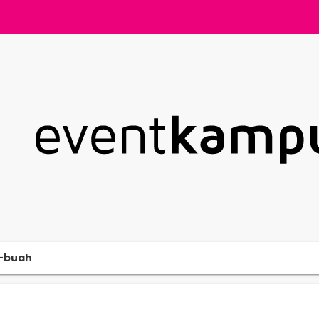
o-buah