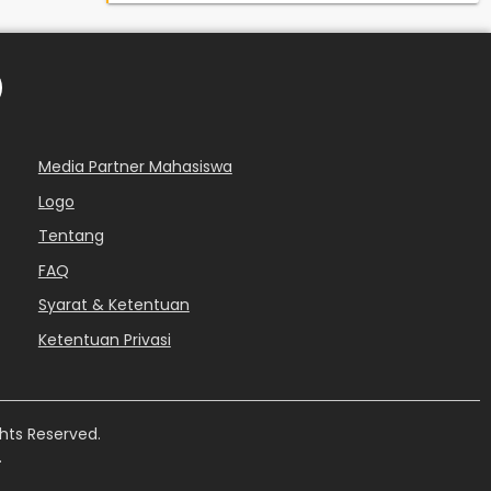
Media Partner Mahasiswa
Logo
Tentang
FAQ
Syarat & Ketentuan
Ketentuan Privasi
hts Reserved.
.