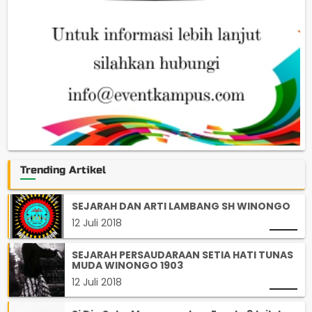
Trending Artikel
SEJARAH DAN ARTI LAMBANG SH WINONGO
12 Juli 2018
SEJARAH PERSAUDARAAN SETIA HATI TUNAS
MUDA WINONGO 1903
12 Juli 2018