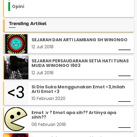
Opini
33
Trending Artikel
SEJARAH DAN ARTI LAMBANG SH WINONGO
12 Juli 2018
SEJARAH PERSAUDARAAN SETIA HATI TUNAS
MUDA WINONGO 1903
12 Juli 2018
Si Dia Suka Menggunakan Emot <3,Inilah
Arti Emot <3
10 Februari 2020
Emot :v ? Emot apa sih?? Artinya apa
sihh??
06 Februari 2018