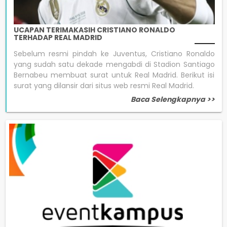
UCAPAN TERIMAKASIH CRISTIANO RONALDO
TERHADAP REAL MADRID
Sebelum resmi pindah ke Juventus, Cristiano Ronaldo
yang sudah satu dekade mengabdi di Stadion Santiago
Bernabeu membuat surat untuk Real Madrid. Berikut isi
surat yang dilansir dari situs web resmi Real Madrid.
Baca Selengkapnya >>