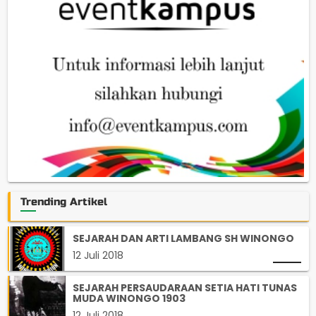
Trending Artikel
SEJARAH DAN ARTI LAMBANG SH WINONGO
12 Juli 2018
SEJARAH PERSAUDARAAN SETIA HATI TUNAS
MUDA WINONGO 1903
12 Juli 2018