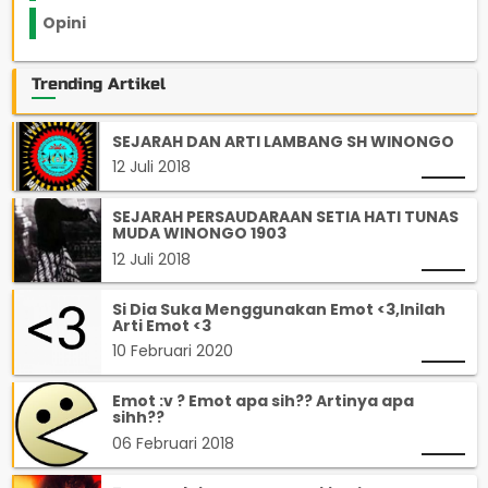
Opini
33
Trending Artikel
SEJARAH DAN ARTI LAMBANG SH WINONGO
12 Juli 2018
SEJARAH PERSAUDARAAN SETIA HATI TUNAS
MUDA WINONGO 1903
12 Juli 2018
Si Dia Suka Menggunakan Emot <3,Inilah
Arti Emot <3
10 Februari 2020
Emot :v ? Emot apa sih?? Artinya apa
sihh??
06 Februari 2018