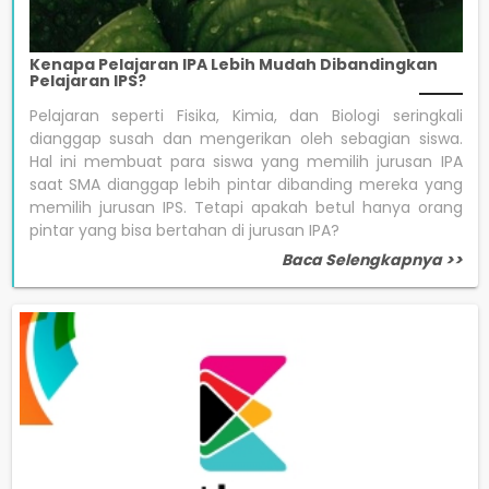
Kenapa Pelajaran IPA Lebih Mudah Dibandingkan
Pelajaran IPS?
Pelajaran seperti Fisika, Kimia, dan Biologi seringkali
dianggap susah dan mengerikan oleh sebagian siswa.
Hal ini membuat para siswa yang memilih jurusan IPA
saat SMA dianggap lebih pintar dibanding mereka yang
memilih jurusan IPS. Tetapi apakah betul hanya orang
pintar yang bisa bertahan di jurusan IPA?
Baca Selengkapnya >>