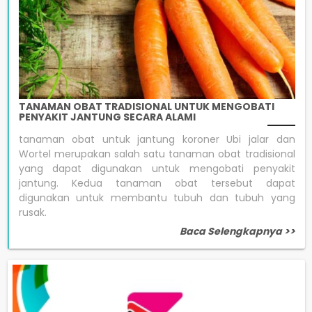
TANAMAN OBAT TRADISIONAL UNTUK MENGOBATI
PENYAKIT JANTUNG SECARA ALAMI
tanaman obat untuk jantung koroner Ubi jalar dan
Wortel merupakan salah satu tanaman obat tradisional
yang dapat digunakan untuk mengobati penyakit
jantung. Kedua tanaman obat tersebut dapat
digunakan untuk membantu tubuh dan tubuh yang
rusak.
Baca Selengkapnya >>