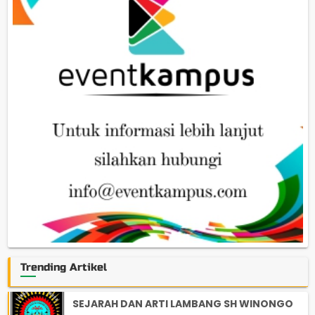
Trending Artikel
SEJARAH DAN ARTI LAMBANG SH WINONGO