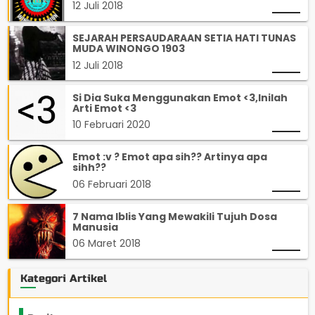
12 Juli 2018
SEJARAH PERSAUDARAAN SETIA HATI TUNAS
MUDA WINONGO 1903
12 Juli 2018
Si Dia Suka Menggunakan Emot <3,Inilah
Arti Emot <3
10 Februari 2020
Emot :v ? Emot apa sih?? Artinya apa
sihh??
06 Februari 2018
7 Nama Iblis Yang Mewakili Tujuh Dosa
Manusia
06 Maret 2018
Kategori Artikel