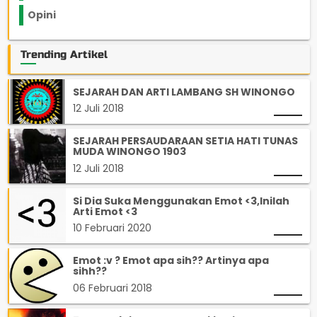
Opini
33
Trending Artikel
SEJARAH DAN ARTI LAMBANG SH WINONGO
12 Juli 2018
SEJARAH PERSAUDARAAN SETIA HATI TUNAS
MUDA WINONGO 1903
12 Juli 2018
Si Dia Suka Menggunakan Emot <3,Inilah
Arti Emot <3
10 Februari 2020
Emot :v ? Emot apa sih?? Artinya apa
sihh??
06 Februari 2018