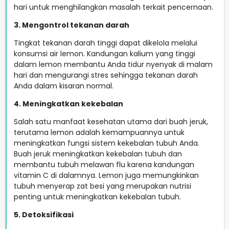
hari untuk menghilangkan masalah terkait pencernaan.
3. Mengontrol tekanan darah
Tingkat tekanan darah tinggi dapat dikelola melalui
konsumsi air lemon. Kandungan kalium yang tinggi
dalam lemon membantu Anda tidur nyenyak di malam
hari dan mengurangi stres sehingga tekanan darah
Anda dalam kisaran normal.
4. Meningkatkan kekebalan
Salah satu manfaat kesehatan utama dari buah jeruk,
terutama lemon adalah kemampuannya untuk
meningkatkan fungsi sistem kekebalan tubuh Anda.
Buah jeruk meningkatkan kekebalan tubuh dan
membantu tubuh melawan flu karena kandungan
vitamin C di dalamnya. Lemon juga memungkinkan
tubuh menyerap zat besi yang merupakan nutrisi
penting untuk meningkatkan kekebalan tubuh.
5. Detoksifikasi