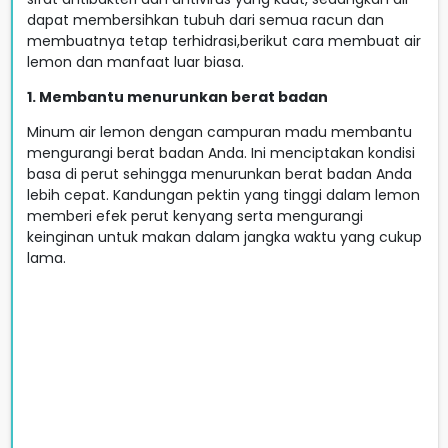
dapat membersihkan tubuh dari semua racun dan
membuatnya tetap terhidrasi,berikut cara membuat air
lemon dan manfaat luar biasa.
1. Membantu menurunkan berat badan
Minum air lemon dengan campuran madu membantu
mengurangi berat badan Anda. Ini menciptakan kondisi
basa di perut sehingga menurunkan berat badan Anda
lebih cepat. Kandungan pektin yang tinggi dalam lemon
memberi efek perut kenyang serta mengurangi
keinginan untuk makan dalam jangka waktu yang cukup
lama.