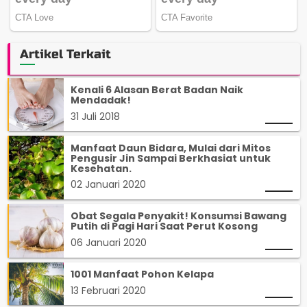
Artikel Terkait
Kenali 6 Alasan Berat Badan Naik
Mendadak!
31 Juli 2018
Manfaat Daun Bidara, Mulai dari Mitos
Pengusir Jin Sampai Berkhasiat untuk
Kesehatan.
02 Januari 2020
Obat Segala Penyakit! Konsumsi Bawang
Putih di Pagi Hari Saat Perut Kosong
06 Januari 2020
1001 Manfaat Pohon Kelapa
13 Februari 2020