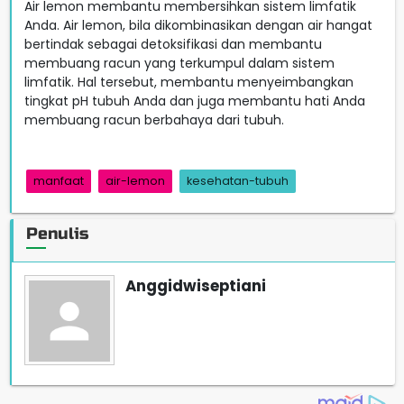
Air lemon membantu membersihkan sistem limfatik
Anda. Air lemon, bila dikombinasikan dengan air hangat
bertindak sebagai detoksifikasi dan membantu
membuang racun yang terkumpul dalam sistem
limfatik. Hal tersebut, membantu menyeimbangkan
tingkat pH tubuh Anda dan juga membantu hati Anda
membuang racun berbahaya dari tubuh.
manfaat
air-lemon
kesehatan-tubuh
Penulis
Anggidwiseptiani