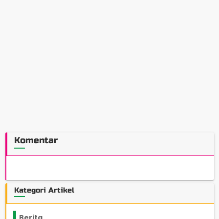
Komentar
Kategori Artikel
Berita
2199