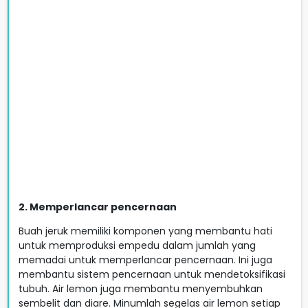
2. Memperlancar pencernaan
Buah jeruk memiliki komponen yang membantu hati
untuk memproduksi empedu dalam jumlah yang
memadai untuk memperlancar pencernaan. Ini juga
membantu sistem pencernaan untuk mendetoksifikasi
tubuh. Air lemon juga membantu menyembuhkan
sembelit dan diare. Minumlah segelas air lemon setiap