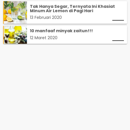
Tak Hanya Segar, Ternyata Ini Khasiat
Minum Air Lemon di Pagi Hari
13 Februari 2020
10 manfaaf minyak zaitun!!!
12 Maret 2020