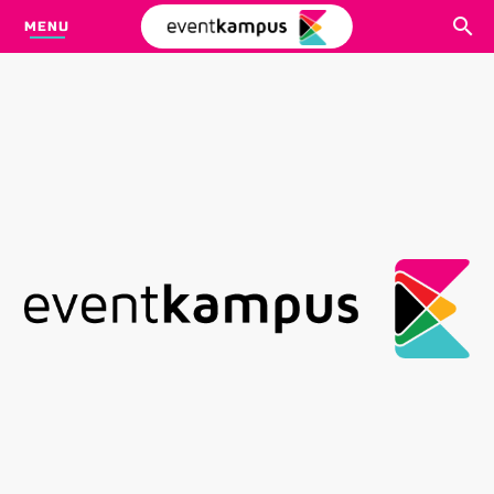
MENU
CARI