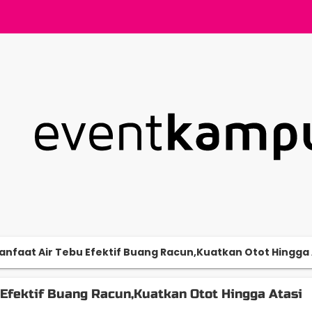
anfaat Air Tebu Efektif Buang Racun,Kuatkan Otot Hingga 
 Efektif Buang Racun,Kuatkan Otot Hingga Atasi