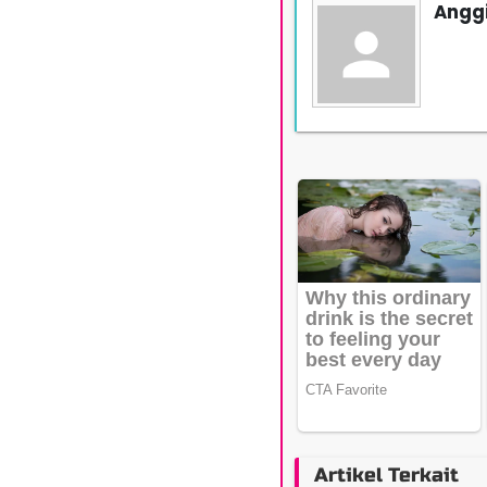
Anggi
Artikel Terkait