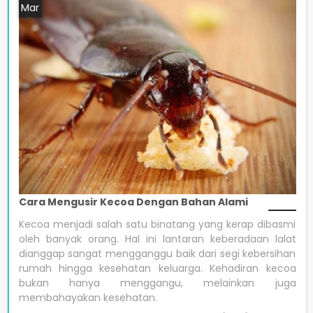
Mar
Cara Mengusir Kecoa Dengan Bahan Alami
Kecoa menjadi salah satu binatang yang kerap dibasmi
oleh banyak orang. Hal ini lantaran keberadaan lalat
dianggap sangat mengganggu baik dari segi kebersihan
rumah hingga kesehatan keluarga. Kehadiran kecoa
bukan hanya menggangu, melainkan juga
membahayakan kesehatan.