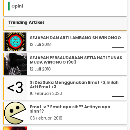
Opini
33
Trending Artikel
SEJARAH DAN ARTI LAMBANG SH WINONGO
12 Juli 2018
SEJARAH PERSAUDARAAN SETIA HATI TUNAS
MUDA WINONGO 1903
12 Juli 2018
Si Dia Suka Menggunakan Emot <3,Inilah
Arti Emot <3
10 Februari 2020
Emot :v ? Emot apa sih?? Artinya apa
sihh??
06 Februari 2018