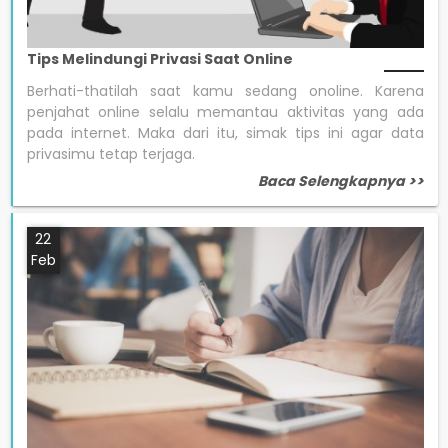
Tips Melindungi Privasi Saat Online
Berhati-thatilah saat kamu sedang onoline. Karena
penjahat online selalu memantau aktivitas yang ada
pada internet. Maka dari itu, simak tips ini agar data
privasimu tetap terjaga.
Baca Selengkapnya >>
22
Feb