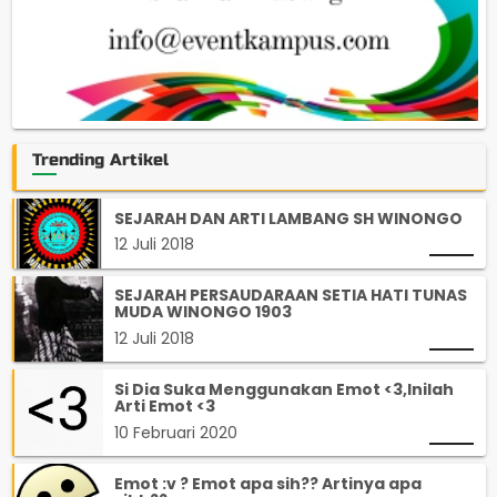
Trending Artikel
SEJARAH DAN ARTI LAMBANG SH WINONGO
12 Juli 2018
SEJARAH PERSAUDARAAN SETIA HATI TUNAS
MUDA WINONGO 1903
12 Juli 2018
Si Dia Suka Menggunakan Emot <3,Inilah
Arti Emot <3
10 Februari 2020
Emot :v ? Emot apa sih?? Artinya apa