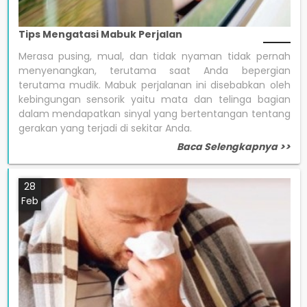
Tips Mengatasi Mabuk Perjalan
Merasa pusing, mual, dan tidak nyaman tidak pernah
menyenangkan, terutama saat Anda bepergian
terutama mudik. Mabuk perjalanan ini disebabkan oleh
kebingungan sensorik yaitu mata dan telinga bagian
dalam mendapatkan sinyal yang bertentangan tentang
gerakan yang terjadi di sekitar Anda.
Baca Selengkapnya >>
28
Feb