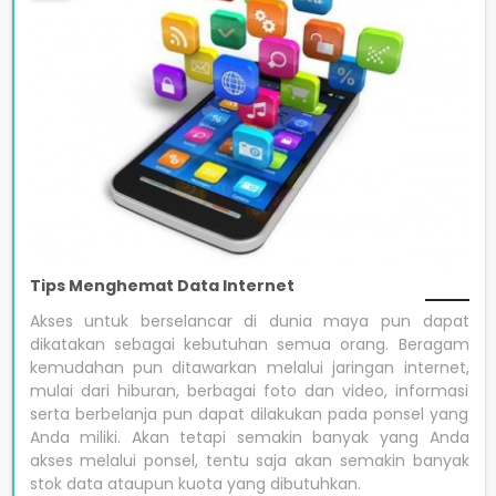
Tips Menghemat Data Internet
Akses untuk berselancar di dunia maya pun dapat
dikatakan sebagai kebutuhan semua orang. Beragam
kemudahan pun ditawarkan melalui jaringan internet,
mulai dari hiburan, berbagai foto dan video, informasi
serta berbelanja pun dapat dilakukan pada ponsel yang
Anda miliki. Akan tetapi semakin banyak yang Anda
akses melalui ponsel, tentu saja akan semakin banyak
stok data ataupun kuota yang dibutuhkan.