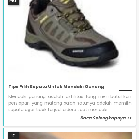
Mar
Tips Pilih Sepatu Untuk Mendaki Gunung
Mendaki gunung adalah aktifitas tang membutuhkan
persiapan yang matang salah satunya adalah memilih
sepatu agar tidak terjadi cidera saat mendaki
Baca Selengkapnya >>
10