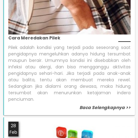
Cara Meredakan Pilek
Pilek adalah kondisi yang terjadi pada seseorang saat
pengidapnya mengeluhkan adanya hidung tersumbat
maupun berair. Umumnya kondisi ini disebabkan oleh
infeksi atau alergi, dan bisa mengganggu aktivitas
pengidapnya sehari-hari. Jika terjadi pada anak-anak
atau balita, tentu akan membuat mereka rewel.
Sedangkan jika dialami orang dewasa, maka hidung
tersumbat akan menurunkan ketajaman indera
penciuman.
Baca Selengkapnya >>
28
Feb