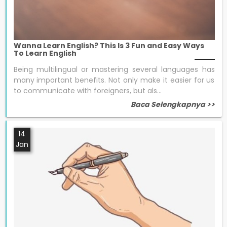
Wanna Learn English? This Is 3 Fun and Easy Ways
To Learn English
Being multilingual or mastering several languages has
many important benefits. Not only make it easier for us
to communicate with foreigners, but als...
Baca Selengkapnya >>
14
Jan